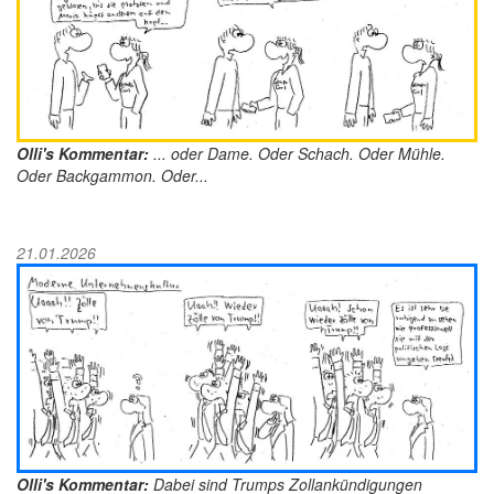
Olli's Kommentar:
... oder Dame. Oder Schach. Oder Mühle.
Oder Backgammon. Oder...
21.01.2026
Olli's Kommentar:
Dabei sind Trumps Zollankündigungen