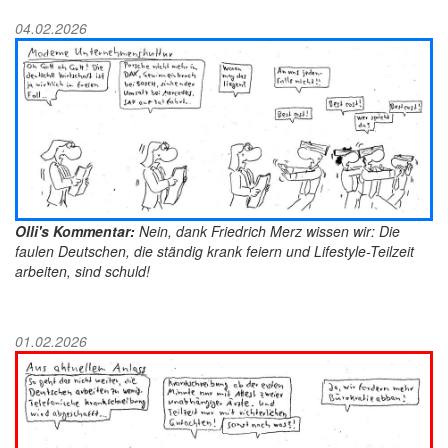
04.02.2026
Olli's Kommentar:
Nein, dank Friedrich Merz wissen wir: Die
faulen Deutschen, die ständig krank feiern und Lifestyle-Teilzeit
arbeiten, sind schuld!
01.02.2026