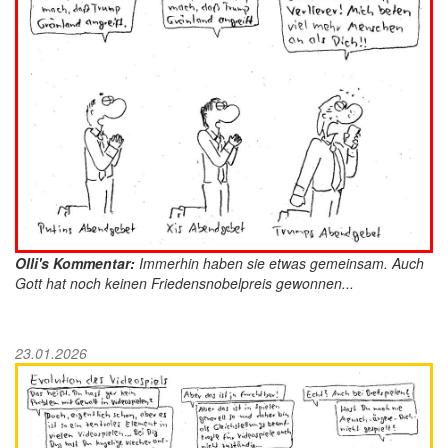
Olli's Kommentar:
Immerhin haben sie etwas gemeinsam. Auch
Gott hat noch keinen Friedensnobelpreis gewonnen...
23.01.2026