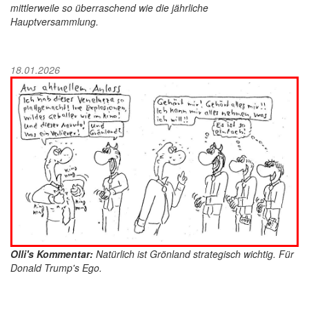
mittlerweile so überraschend wie die jährliche
Hauptversammlung.
18.01.2026
Olli's Kommentar:
Natürlich ist Grönland strategisch wichtig. Für
Donald Trump's Ego.