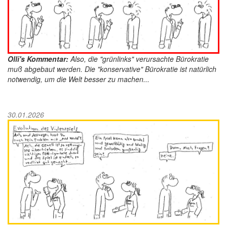
Olli's Kommentar:
Also, die "grünlinks" verursachte Bürokratie
muß abgebaut werden. Die "konservative" Bürokratie ist natürlich
notwendig, um die Welt besser zu machen...
30.01.2026