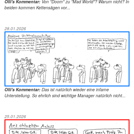
Olli's Kommentar:
Von "Doom" zu "Mad World"? Warum nicht? In
beiden kommen Kettensägen vor...
28.01.2026
Olli's Kommentar:
Das ist natürlich wieder eine infame
Unterstellung. So ehrlich sind wichtige Manager natürlich nicht...
25.01.2026