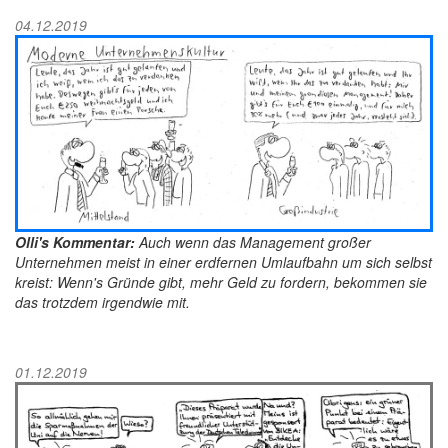
04.12.2019
Olli's Kommentar:
Auch wenn das Management großer
Unternehmen meist in einer erdfernen Umlaufbahn um sich selbst
kreist: Wenn's Gründe gibt, mehr Geld zu fordern, bekommen sie
das trotzdem irgendwie mit.
01.12.2019