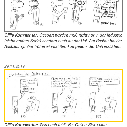
Olli's Kommentar:
Gespart werden muß nicht nur in der Industrie
(siehe andere Serie) sondern auch an der Uni. Am Besten bei der
Ausbildung. War früher einmal Kernkompetenz der Universitäten...
29.11.2019
Olli's Kommentar:
Was noch fehlt: Per Online-Store eine