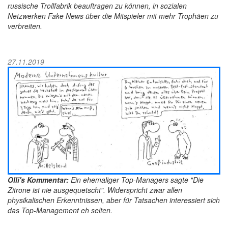
russische Trollfabrik beauftragen zu können, in sozialen
Netzwerken Fake News über die Mitspieler mit mehr Trophäen zu
verbreiten.
27.11.2019
Olli's Kommentar:
Ein ehemaliger Top-Managers sagte "Die
Zitrone ist nie ausgequetscht". Widerspricht zwar allen
physikalischen Erkenntnissen, aber für Tatsachen interessiert sich
das Top-Management eh selten.