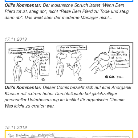
Olli's Kommentar:
Der indianische Spruch lautet "Wenn Dein
Pferd tot ist, steig ab", nicht "Reite Dein Pferd zu Tode und steig
dann ab". Das weiß aber der moderne Manager nicht...
17.11.2019
Olli's Kommentar:
Dieser Comic bezieht sich auf eine Anorganik-
Klausur mit extrem hoher Durchfallquote bei gleichzeitiger
personeller Unterbesetzung im Institut für organische Chemie.
Was leicht zu erraten war.
15.11.2019