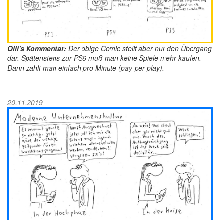
Olli's Kommentar:
Der obige Comic stellt aber nur den Übergang
dar. Spätenstens zur PS6 muß man keine Spiele mehr kaufen.
Dann zahlt man einfach pro Minute (pay-per-play).
20.11.2019