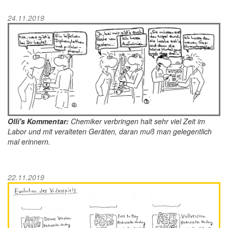
24.11.2019
Olli's Kommentar:
Chemiker verbringen halt sehr viel Zeit im
Labor und mit veralteten Geräten, daran muß man gelegentlich
mal erinnern.
22.11.2019