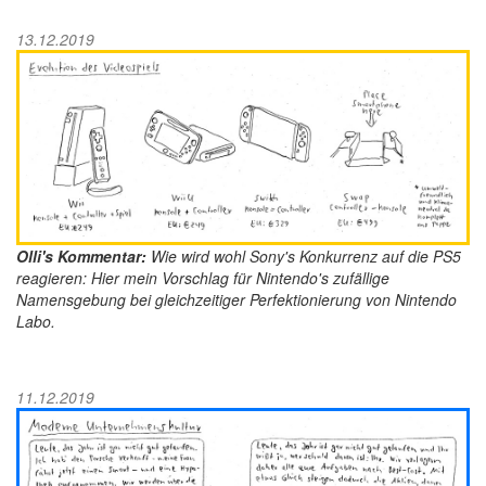
13.12.2019
Olli's Kommentar:
Wie wird wohl Sony's Konkurrenz auf die PS5
reagieren: Hier mein Vorschlag für Nintendo's zufällige
Namensgebung bei gleichzeitiger Perfektionierung von Nintendo
Labo.
11.12.2019