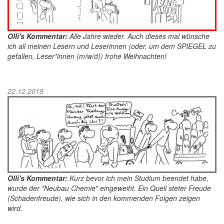
Olli's Kommentar:
Alle Jahre wieder. Auch dieses mal wünsche
ich all meinen Lesern und Leserinnen (oder, um dem SPIEGEL zu
gefallen, Leser*innen (m/w/d)) frohe Weihnachten!
22.12.2019
Olli's Kommentar:
Kurz bevor ich mein Studium beendet habe,
wurde der "Neubau Chemie" eingeweiht. Ein Quell steter Freude
(Schadenfreude), wie sich in den kommenden Folgen zeigen
wird.