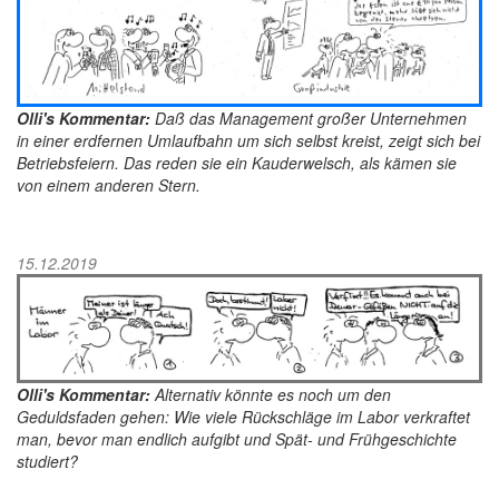
Olli's Kommentar:
Daß das Management großer Unternehmen
in einer erdfernen Umlaufbahn um sich selbst kreist, zeigt sich bei
Betriebsfeiern. Das reden sie ein Kauderwelsch, als kämen sie
von einem anderen Stern.
15.12.2019
Olli's Kommentar:
Alternativ könnte es noch um den
Geduldsfaden gehen: Wie viele Rückschläge im Labor verkraftet
man, bevor man endlich aufgibt und Spät- und Frühgeschichte
studiert?