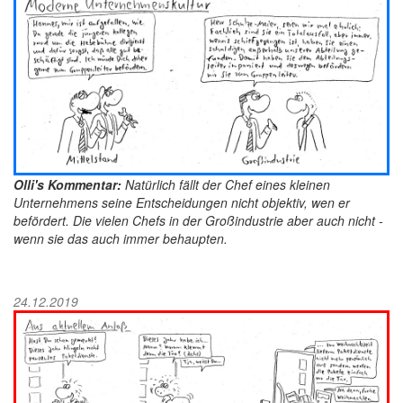
Olli's Kommentar:
Natürlich fällt der Chef eines kleinen
Unternehmens seine Entscheidungen nicht objektiv, wen er
befördert. Die vielen Chefs in der Großindustrie aber auch nicht -
wenn sie das auch immer behaupten.
24.12.2019