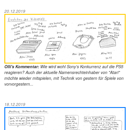
20.12.2019
Olli's Kommentar:
Wie wird wohl Sony's Konkurrenz auf die PS5
reagieren? Auch der aktuelle Namensrechteinhaber von "Atari"
möchte wieder mitspielen, mit Technik von gestern für Spiele von
vorvorgestern...
18.12.2019