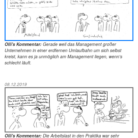
Olli's Kommentar:
Gerade weil das Management großer
Unternehmen in einer erdfernen Umlaufbahn um sich selbst
kreist, kann es ja unmöglich am Management liegen, wenn's
schlecht läuft.
08.12.2019
Olli's Kommentar:
Die Arbeitslast in den Praktika war sehr