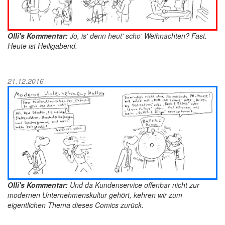
Olli's Kommentar:
Jo, is' denn heut' scho' Weihnachten? Fast.
Heute ist Heiligabend.
21.12.2016
Olli's Kommentar:
Und da Kundenservice offenbar nicht zur
modernen Unternehmenskultur gehört, kehren wir zum
eigentlichen Thema dieses Comics zurück.