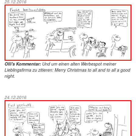
25.12.2016
Olli's Kommentar:
Und um einen alten Werbespot meiner
Lieblingsfirma zu zitieren: Merry Christmas to all and to all a good
night.
24.12.2016