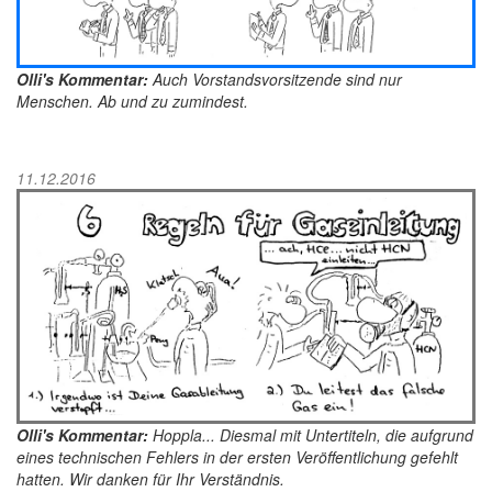
Olli's Kommentar:
Auch Vorstandsvorsitzende sind nur
Menschen. Ab und zu zumindest.
11.12.2016
Olli's Kommentar:
Hoppla... Diesmal mit Untertiteln, die aufgrund
eines technischen Fehlers in der ersten Veröffentlichung gefehlt
hatten. Wir danken für Ihr Verständnis.