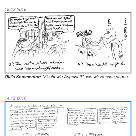
18.12.2016
Olli's Kommentar:
"Zischt wie Appelsaft", wie wir Hessen sagen.
14.12.2016