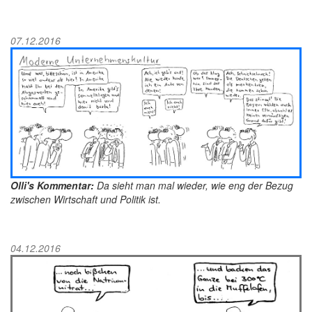
07.12.2016
Olli's Kommentar:
Da sieht man mal wieder, wie eng der Bezug
zwischen Wirtschaft und Politik ist.
04.12.2016