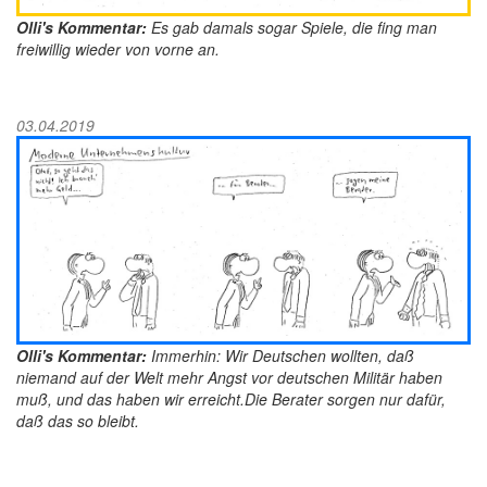
Olli's Kommentar:
Es gab damals sogar Spiele, die fing man
freiwillig wieder von vorne an.
03.04.2019
Olli's Kommentar:
Immerhin: Wir Deutschen wollten, daß
niemand auf der Welt mehr Angst vor deutschen Militär haben
muß, und das haben wir erreicht.Die Berater sorgen nur dafür,
daß das so bleibt.