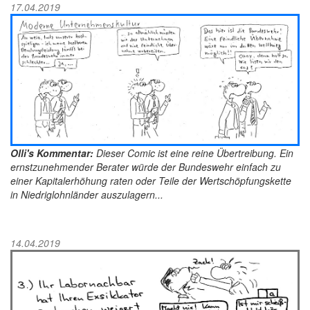
17.04.2019
Olli's Kommentar:
Dieser Comic ist eine reine Übertreibung. Ein
ernstzunehmender Berater würde der Bundeswehr einfach zu
einer Kapitalerhöhung raten oder Teile der Wertschöpfungskette
in Niedriglohnländer auszulagern...
14.04.2019