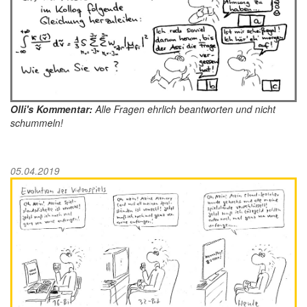
Olli's Kommentar:
Alle Fragen ehrlich beantworten und nicht
schummeln!
05.04.2019