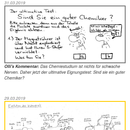
31.03.2019
Olli's Kommentar:
Das Chemiestudium ist nichts für schwache
Nerven. Daher jetzt der ultimative Eignungstest: Sind sie ein guter
Chemiker?
29.03.2019