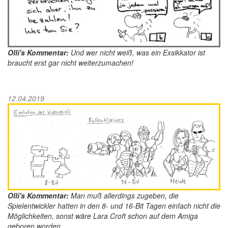
Olli's Kommentar:
Und wer nicht weiß, was ein Exsikkator ist
braucht erst gar nicht weiterzumachen!
12.04.2019
Olli's Kommentar:
Man muß allerdings zugeben, die
Spielentwickler hatten in den 8- und 16-Bit Tagen einfach nicht die
Möglichkeiten, sonst wäre Lara Croft schon auf dem Amiga
geboren worden.