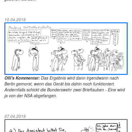
10.04.2019
Olli's Kommentar:
Das Ergebnis wird dann irgendwann nach
Berlin gemorst, wenn das Gerät bis dahin noch funktioniert.
Andernfalls schickt die Bunderswehr zwei Brieftauben - Eine wird
ja von der NSA abgefangen.
07.04.2019